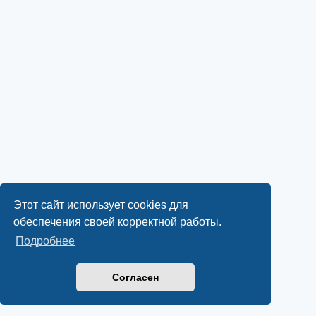
Этот сайт использует cookies для
обеспечения своей корректной работы.
Подробнее
Согласен