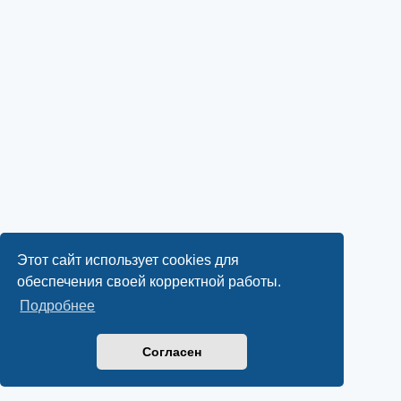
Этот сайт использует cookies для
обеспечения своей корректной работы.
Подробнее
Согласен