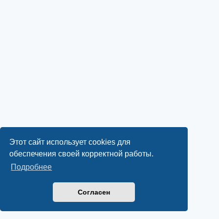
Этот сайт использует cookies для
обеспечения своей корректной работы.
Подробнее
Согласен