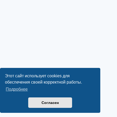
Этот сайт использует cookies для
обеспечения своей корректной работы.
Подробнее
Согласен