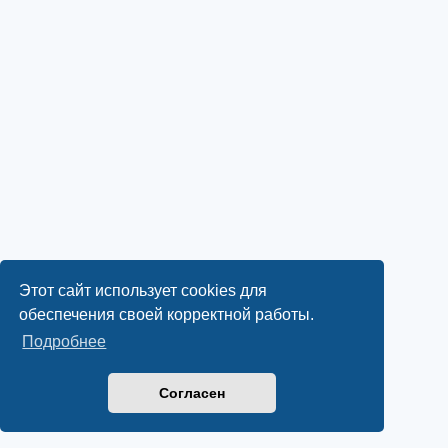
Этот сайт использует cookies для
обеспечения своей корректной работы.
Подробнее
Согласен