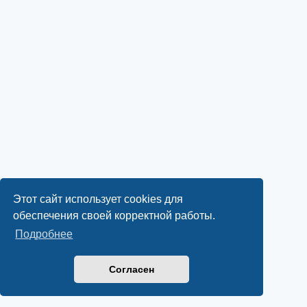
Этот сайт использует cookies для
обеспечения своей корректной работы.
Подробнее
Согласен