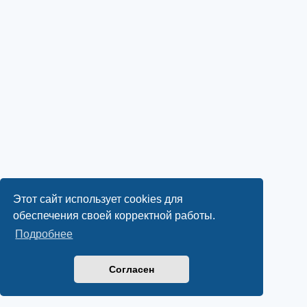
Этот сайт использует cookies для
обеспечения своей корректной работы.
Подробнее
Согласен