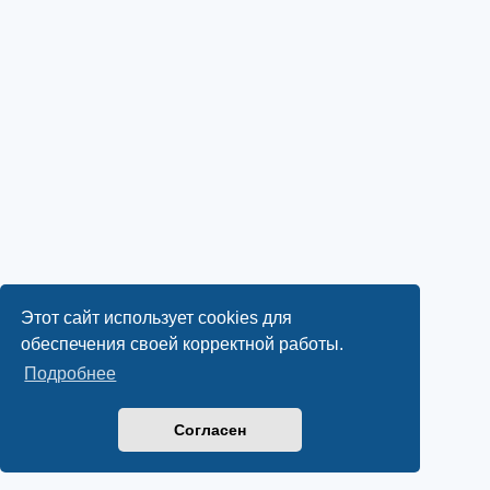
Этот сайт использует cookies для
обеспечения своей корректной работы.
Подробнее
Согласен