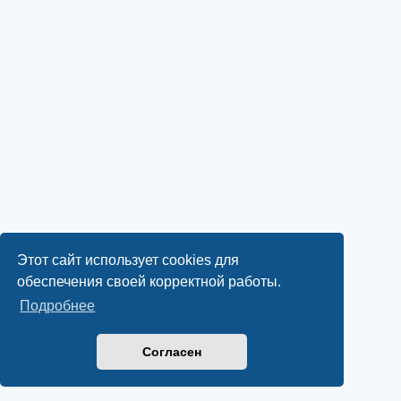
Этот сайт использует cookies для
обеспечения своей корректной работы.
Подробнее
Согласен