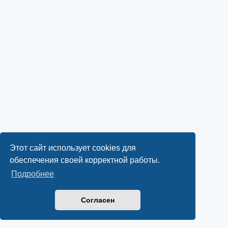
Этот сайт использует cookies для
обеспечения своей корректной работы.
Подробнее
Согласен