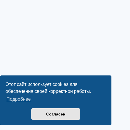
Этот сайт использует cookies для
обеспечения своей корректной работы.
Подробнее
Согласен