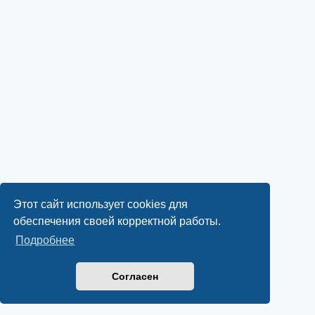
Этот сайт использует cookies для
обеспечения своей корректной работы.
Подробнее
Согласен