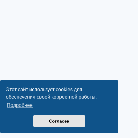
Этот сайт использует cookies для
обеспечения своей корректной работы.
Подробнее
Согласен