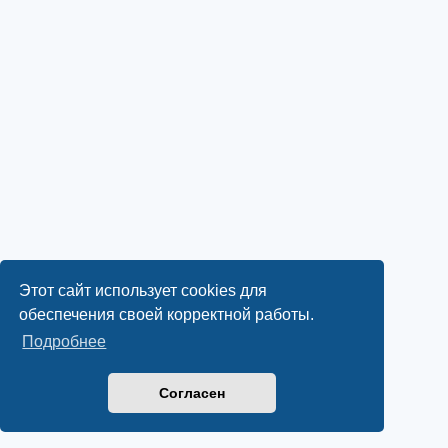
Этот сайт использует cookies для
обеспечения своей корректной работы.
Подробнее
Согласен