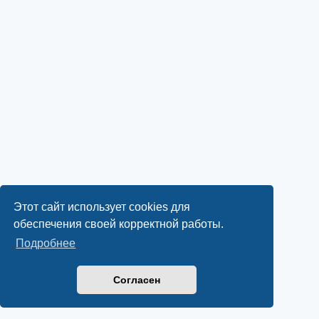
Этот сайт использует cookies для
обеспечения своей корректной работы.
Подробнее
Согласен