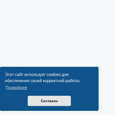
Этот сайт использует cookies для
обеспечения своей корректной работы.
Подробнее
Согласен