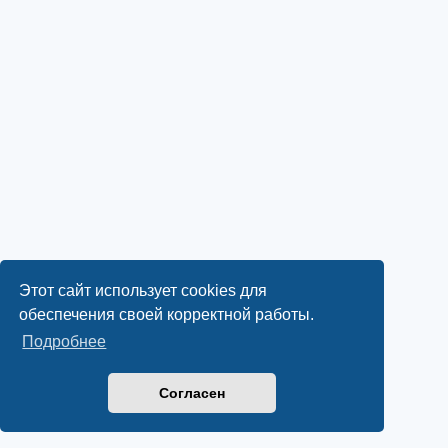
Этот сайт использует cookies для
обеспечения своей корректной работы.
Подробнее
Согласен