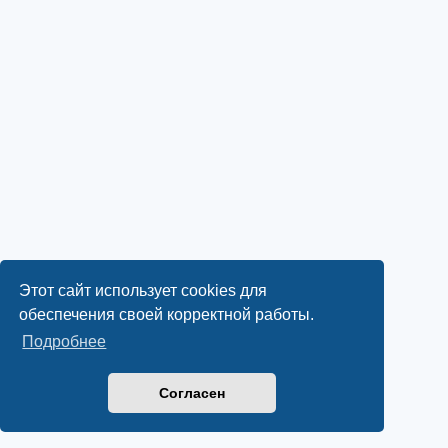
Этот сайт использует cookies для
обеспечения своей корректной работы.
Подробнее
Согласен