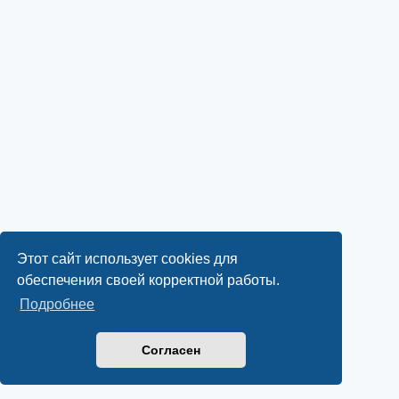
Этот сайт использует cookies для
обеспечения своей корректной работы.
Подробнее
Согласен