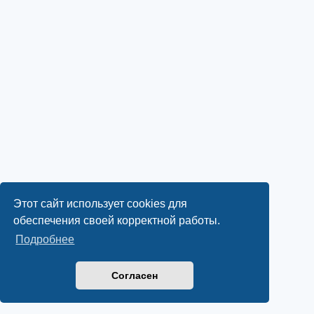
Этот сайт использует cookies для
обеспечения своей корректной работы.
Подробнее
Согласен