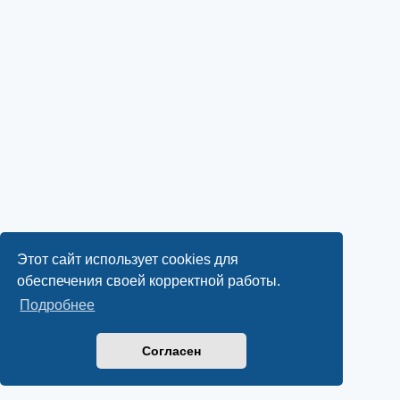
Этот сайт использует cookies для
обеспечения своей корректной работы.
Подробнее
Согласен