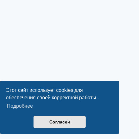
Этот сайт использует cookies для
обеспечения своей корректной работы.
Подробнее
Согласен