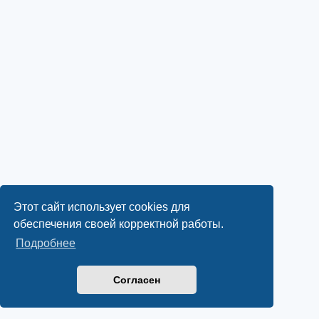
Этот сайт использует cookies для
обеспечения своей корректной работы.
Подробнее
Согласен