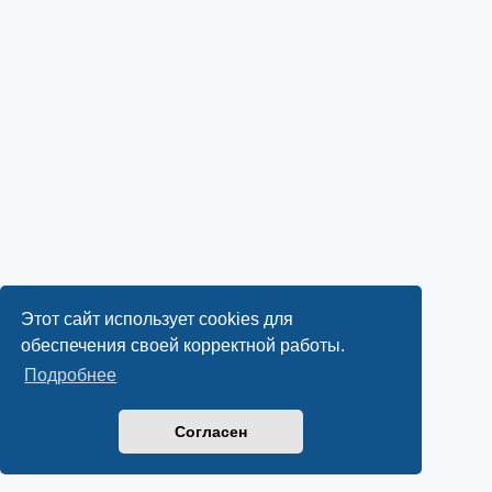
Этот сайт использует cookies для
обеспечения своей корректной работы.
Подробнее
Согласен