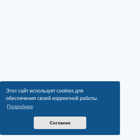
Этот сайт использует cookies для
обеспечения своей корректной работы.
Подробнее
Согласен