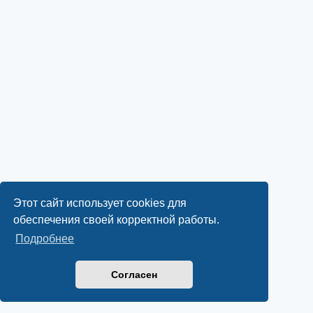
Этот сайт использует cookies для
обеспечения своей корректной работы.
Подробнее
Согласен