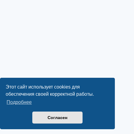
Этот сайт использует cookies для
обеспечения своей корректной работы.
Подробнее
Согласен