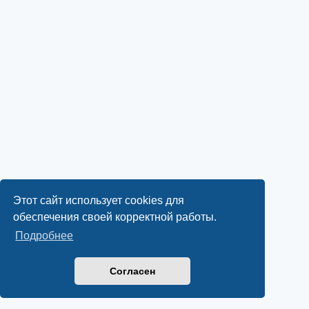
Этот сайт использует cookies для
обеспечения своей корректной работы.
Подробнее
Согласен