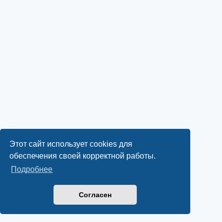
Этот сайт использует cookies для
обеспечения своей корректной работы.
Подробнее
Согласен