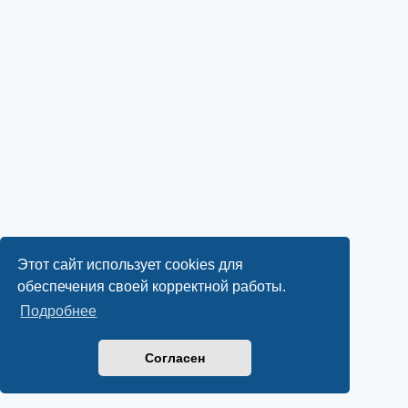
Этот сайт использует cookies для
обеспечения своей корректной работы.
Подробнее
Согласен