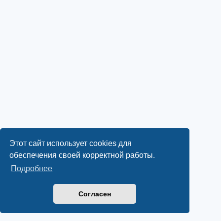
Этот сайт использует cookies для
обеспечения своей корректной работы.
Подробнее
Согласен