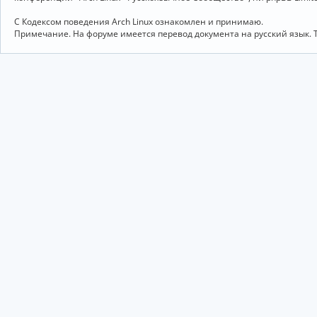
С Кодексом поведения Arch Linux ознакомлен и принимаю.
Примечание. На форуме имеется перевод документа на русский язык. 