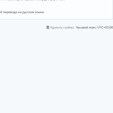
й перевода на русском языке.
Удалить cookies
Часовой пояс:
UTC+03:00