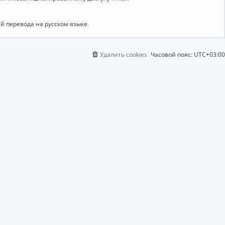
й перевода на русском языке.
Удалить cookies
Часовой пояс:
UTC+03:00