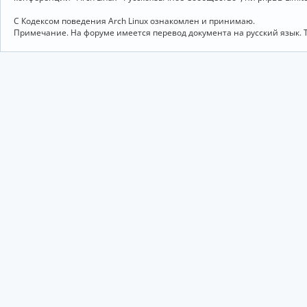
С Кодексом поведения Arch Linux ознакомлен и принимаю.
Примечание. На форуме имеется перевод документа на русский язык. 