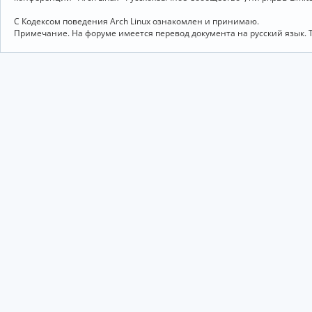
С Кодексом поведения Arch Linux ознакомлен и принимаю.
Примечание. На форуме имеется перевод документа на русский язык. 