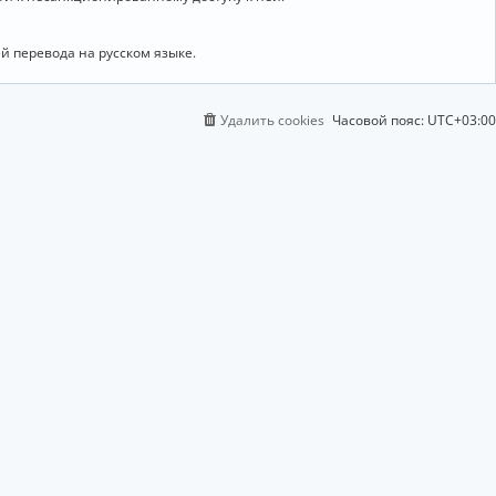
й перевода на русском языке.
Удалить cookies
Часовой пояс:
UTC+03:00