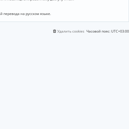
й перевода на русском языке.
Удалить cookies
Часовой пояс:
UTC+03:00