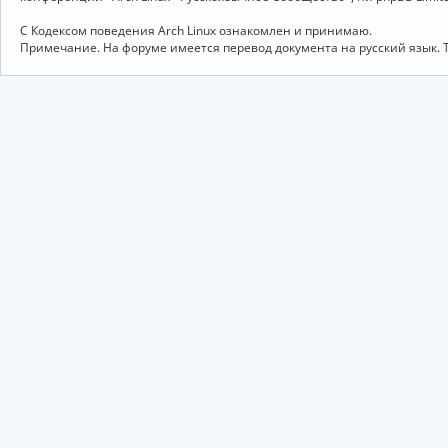
С Кодексом поведения Arch Linux ознакомлен и принимаю.
Примечание. На форуме имеется перевод документа на русский язык. 