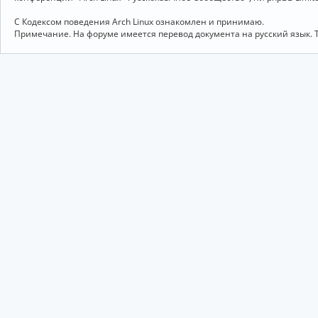
С Кодексом поведения Arch Linux ознакомлен и принимаю.
Примечание. На форуме имеется перевод документа на русский язык. 