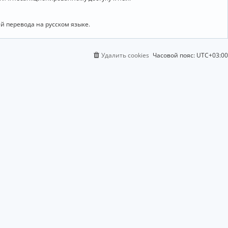
й перевода на русском языке.
Удалить cookies
Часовой пояс:
UTC+03:00