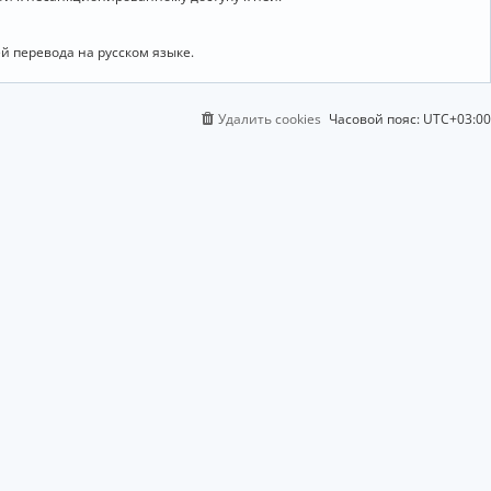
й перевода на русском языке.
Удалить cookies
Часовой пояс:
UTC+03:00