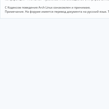
С Кодексом поведения Arch Linux ознакомлен и принимаю.
Примечание. На форуме имеется перевод документа на русский язык. 