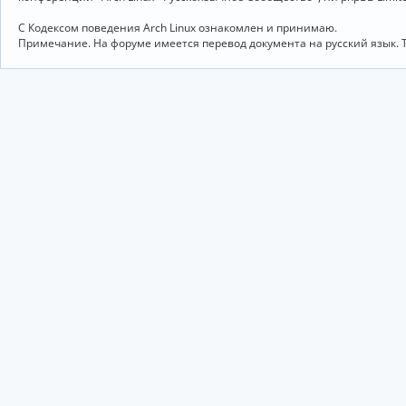
С Кодексом поведения Arch Linux ознакомлен и принимаю.
Примечание. На форуме имеется перевод документа на русский язык. 