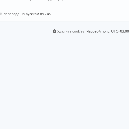
й перевода на русском языке.
Удалить cookies
Часовой пояс:
UTC+03:00