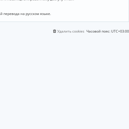
й перевода на русском языке.
Удалить cookies
Часовой пояс:
UTC+03:00