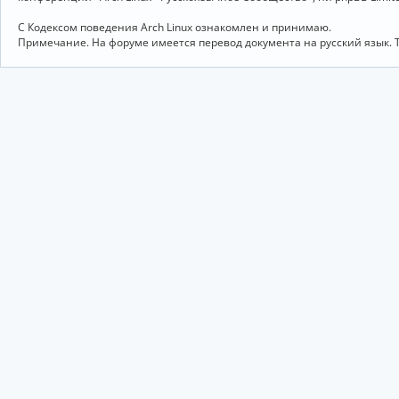
С Кодексом поведения Arch Linux ознакомлен и принимаю.
Примечание. На форуме имеется перевод документа на русский язык. 