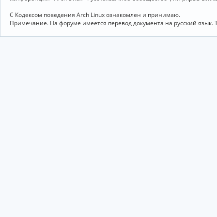
С Кодексом поведения Arch Linux ознакомлен и принимаю.
Примечание. На форуме имеется перевод документа на русский язык. 