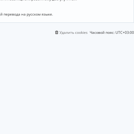
й перевода на русском языке.
Удалить cookies
Часовой пояс:
UTC+03:00