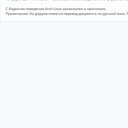
С Кодексом поведения Arch Linux ознакомлен и принимаю.
Примечание. На форуме имеется перевод документа на русский язык. 