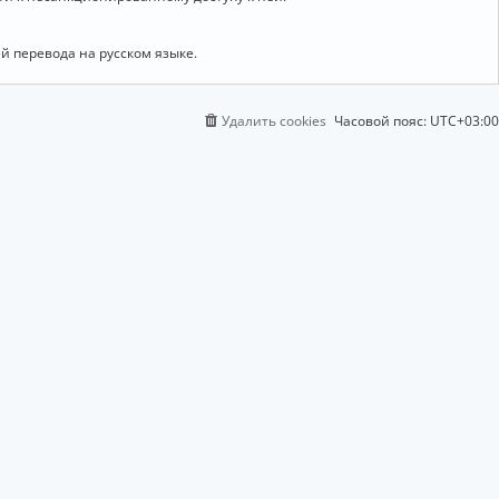
й перевода на русском языке.
Удалить cookies
Часовой пояс:
UTC+03:00