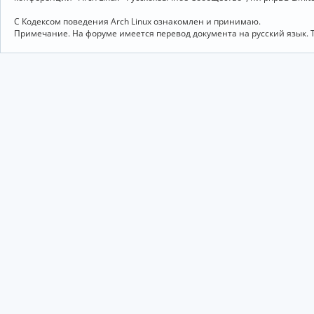
С Кодексом поведения Arch Linux ознакомлен и принимаю.
Примечание. На форуме имеется перевод документа на русский язык. 