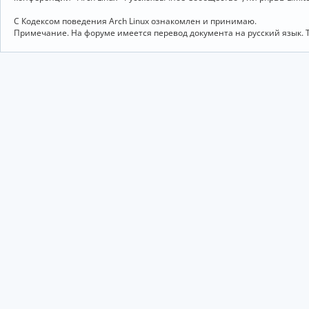
С Кодексом поведения Arch Linux ознакомлен и принимаю.
Примечание. На форуме имеется перевод документа на русский язык. 