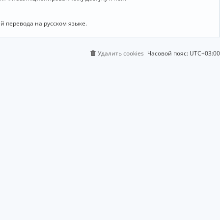
й перевода на русском языке.
Удалить cookies
Часовой пояс:
UTC+03:00