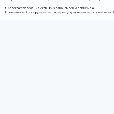
С Кодексом поведения Arch Linux ознакомлен и принимаю.
Примечание. На форуме имеется перевод документа на русский язык. 