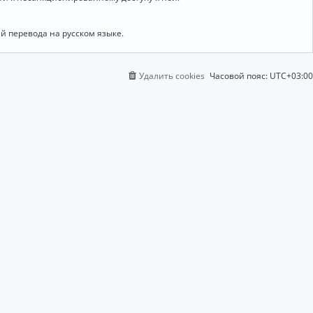
й перевода на русском языке.
Удалить cookies
Часовой пояс:
UTC+03:00