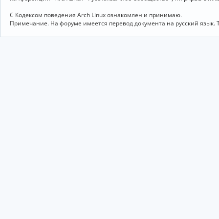
С Кодексом поведения Arch Linux ознакомлен и принимаю.
Примечание. На форуме имеется перевод документа на русский язык. 