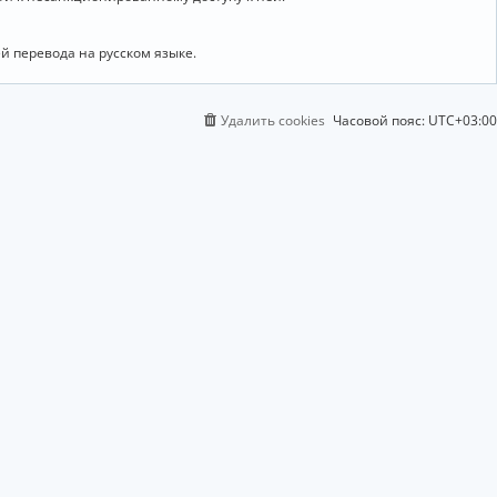
й перевода на русском языке.
Удалить cookies
Часовой пояс:
UTC+03:00