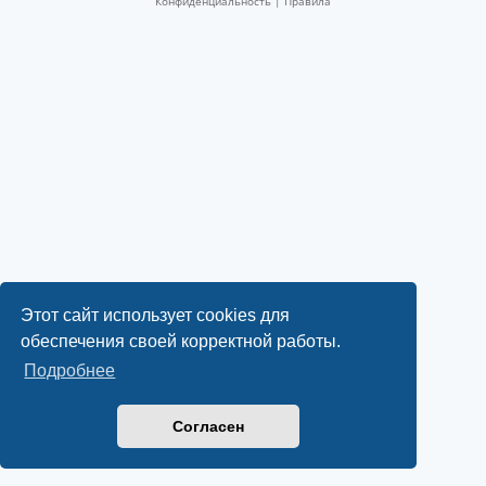
Конфиденциальность
|
Правила
Этот сайт использует cookies для
обеспечения своей корректной работы.
Подробнее
Согласен