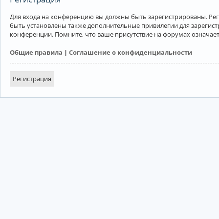
Для входа на конференцию вы должны быть зарегистрированы. Рег
быть установлены также дополнительные привилегии для зарегист
конференции. Помните, что ваше присутствие на форумах означает
Общие правила
|
Соглашение о конфиденциальности
Регистрация