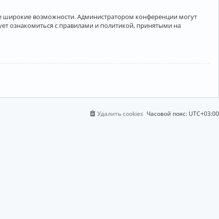
лее широкие возможности. Администратором конференции могут
ует ознакомиться с правилами и политикой, принятыми на
Удалить cookies
Часовой пояс:
UTC+03:00