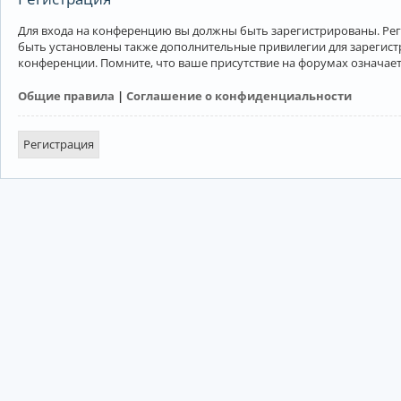
Для входа на конференцию вы должны быть зарегистрированы. Рег
быть установлены также дополнительные привилегии для зарегист
конференции. Помните, что ваше присутствие на форумах означает
Общие правила
|
Соглашение о конфиденциальности
Регистрация