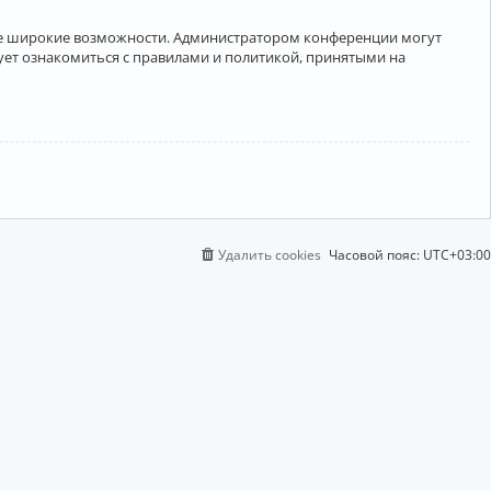
лее широкие возможности. Администратором конференции могут
ует ознакомиться с правилами и политикой, принятыми на
Удалить cookies
Часовой пояс:
UTC+03:00