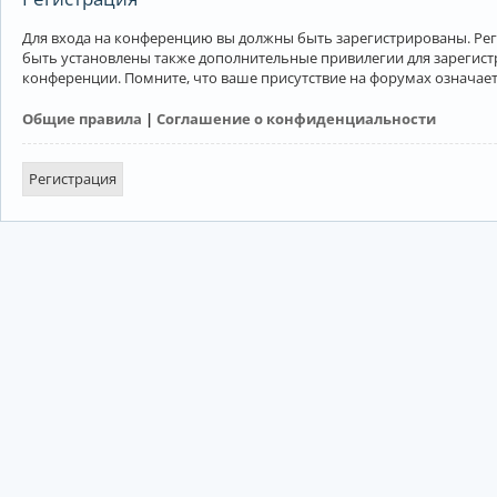
Для входа на конференцию вы должны быть зарегистрированы. Рег
быть установлены также дополнительные привилегии для зарегист
конференции. Помните, что ваше присутствие на форумах означает
Общие правила
|
Соглашение о конфиденциальности
Регистрация