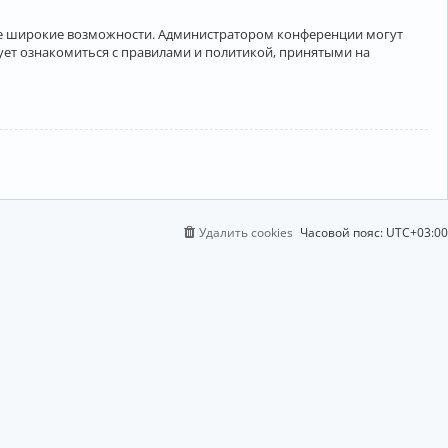
лее широкие возможности. Администратором конференции могут
ует ознакомиться с правилами и политикой, принятыми на
Удалить cookies
Часовой пояс:
UTC+03:00