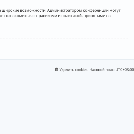
лее широкие возможности. Администратором конференции могут
ует ознакомиться с правилами и политикой, принятыми на
Удалить cookies
Часовой пояс:
UTC+03:00