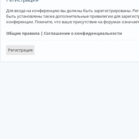
Для входа на конференцию вы должны быть зарегистрированы. Рег
быть установлены также дополнительные привилегии для зарегист
конференции. Помните, что ваше присутствие на форумах означает
Общие правила
|
Соглашение о конфиденциальности
Регистрация